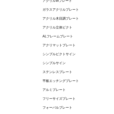
アクリルWプレート
ガラスアクリルプレート
アクリル木目調プレート
アクリル立体ピクト
ALフレームプレート
アクリマットプレート
シンプルピクトサイン
シンプルサイン
ステンレスプレート
平板エッチングプレート
アルミプレート
フリーサイズプレート
フォーバルプレート