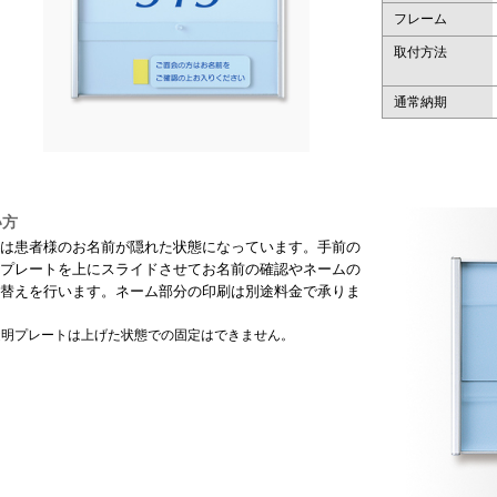
フレーム
取付方法
通常納期
い方
は患者様のお名前が隠れた状態になっています。手前の
プレートを上にスライドさせてお名前の確認やネームの
替えを行います。ネーム部分の印刷は別途料金で承りま
透明プレートは上げた状態での固定はできません。