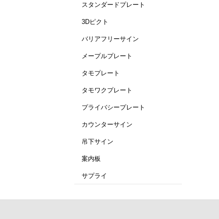
スタンダードプレート
3Dピクト
バリアフリーサイン
メープルプレート
タモプレート
タモワクプレート
プライバシープレート
カウンターサイン
吊下サイン
案内板
サプライ