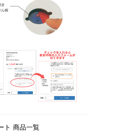
ート 商品一覧