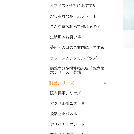
オフィス・会社におすすめ
おしゃれなルームプレート
こんな室名札って作れるの？
短納期＆お買い得
受付・入口のご案内におすすめ
オフィスのアクリルグッズ
病院向け多機能掲示板「院内掲
示シリーズ」登場
製品シリーズ
院内掲示シリーズ
アクリルモニター台
飛散防止パネル
デザイナープレート