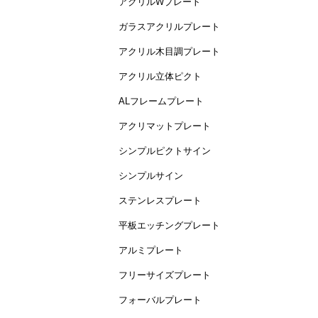
アクリルWプレート
ガラスアクリルプレート
アクリル木目調プレート
アクリル立体ピクト
ALフレームプレート
アクリマットプレート
シンプルピクトサイン
シンプルサイン
ステンレスプレート
平板エッチングプレート
アルミプレート
フリーサイズプレート
フォーバルプレート