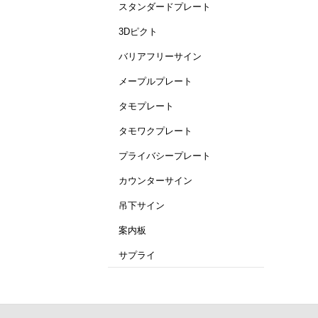
スタンダードプレート
3Dピクト
バリアフリーサイン
メープルプレート
タモプレート
タモワクプレート
プライバシープレート
カウンターサイン
吊下サイン
案内板
サプライ