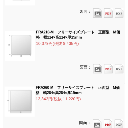
図面：
FRA210-M フリーサイズプレート 正面型 M価
格 幅214×高214×厚15mm
10,379円(税抜 9,435円)
図面：
FRA260-M フリーサイズプレート 正面型 M価
格 幅264×高264×厚15mm
12,342円(税抜 11,220円)
図面：