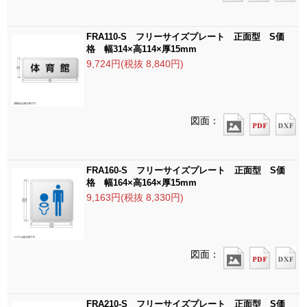
FRA110-S フリーサイズプレート 正面型 S価
格 幅314×高114×厚15mm
9,724円(税抜 8,840円)
図面：
FRA160-S フリーサイズプレート 正面型 S価
格 幅164×高164×厚15mm
9,163円(税抜 8,330円)
図面：
FRA210-S フリーサイズプレート 正面型 S価