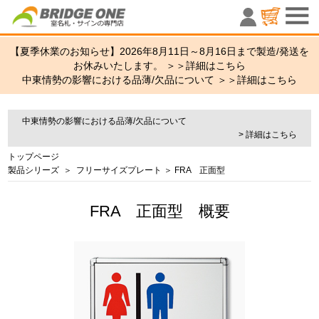
室名札・サ
【夏季休業のお知らせ】2026年8月11日～8月16日まで製造/発送を
お休みいたします。 ＞＞
詳細はこちら
中東情勢の影響における品薄/欠品について ＞＞
詳細はこちら
中東情勢の影響における品薄/欠品について
> 詳細はこちら
トップページ
製品シリーズ
＞
フリーサイズプレート
＞ FRA 正面型
FRA 正面型 概要