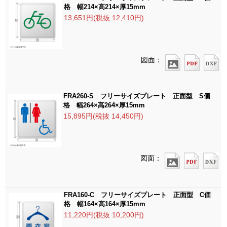
格 幅214×高214×厚15mm
13,651円(税抜 12,410円)
図面：
FRA260-S フリーサイズプレート 正面型 S価
格 幅264×高264×厚15mm
15,895円(税抜 14,450円)
図面：
FRA160-C フリーサイズプレート 正面型 C価
格 幅164×高164×厚15mm
11,220円(税抜 10,200円)