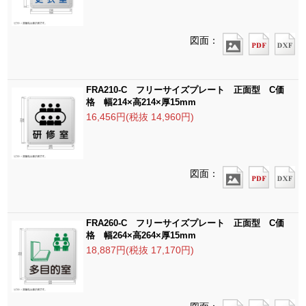
図面：
FRA210-C フリーサイズプレート 正面型 C価
格 幅214×高214×厚15mm
16,456円(税抜 14,960円)
図面：
FRA260-C フリーサイズプレート 正面型 C価
格 幅264×高264×厚15mm
18,887円(税抜 17,170円)