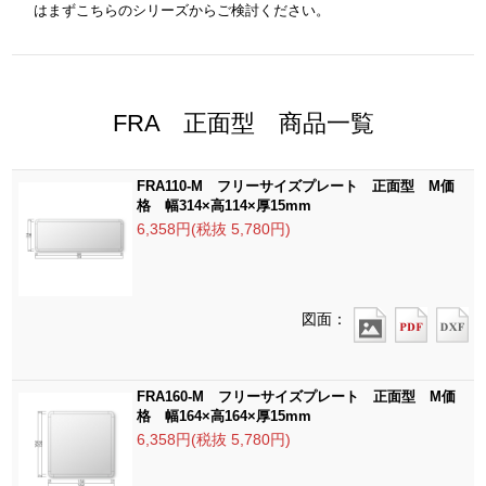
はまずこちらのシリーズからご検討ください。
FRA 正面型 商品一覧
FRA110-M フリーサイズプレート 正面型 M価
格 幅314×高114×厚15mm
6,358円(税抜 5,780円)
図面：
FRA160-M フリーサイズプレート 正面型 M価
格 幅164×高164×厚15mm
6,358円(税抜 5,780円)