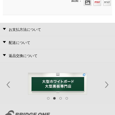
図面：
お支払方法について
配送について
返品交換について