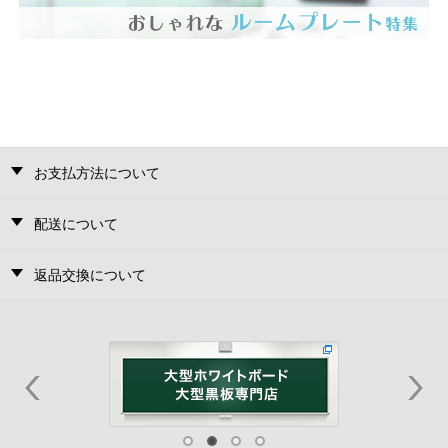
お支払方法について
配送について
返品交換について