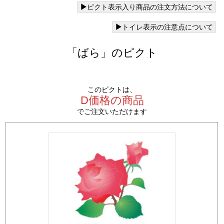
ピクト表示入り商品の注文方法について
トイレ表示の注意点について
「ばら」のピクト
このピクトは、
D価格の商品
でご注文いただけます