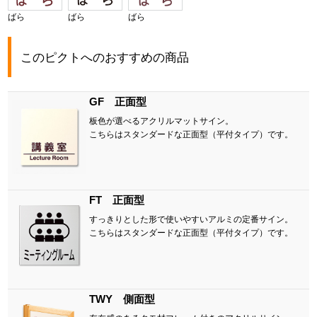
ばら
ばら
ばら
このピクトへのおすすめの商品
GF 正面型
板色が選べるアクリルマットサイン。
こちらはスタンダードな正面型（平付タイプ）です。
FT 正面型
すっきりとした形で使いやすいアルミの定番サイン。
こちらはスタンダードな正面型（平付タイプ）です。
TWY 側面型