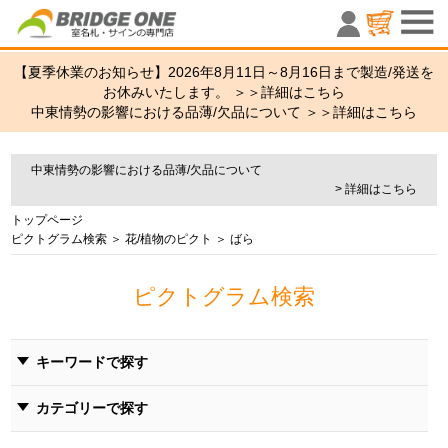
室名札・サ
【夏季休業のお知らせ】2026年8月11日～8月16日まで製造/発送を
お休みいたします。 ＞＞
詳細はこちら
中東情勢の影響における品薄/欠品について ＞＞
詳細はこちら
中東情勢の影響における品薄/欠品について
> 詳細はこちら
トップページ
ピクトグラム検索
＞
花/植物のピクト
＞ ばら
ピクトグラム検索
キーワードで探す
カテゴリーで探す