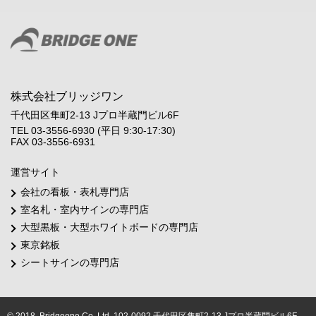
株式会社ブリッジワン
千代田区隼町2-13 Jプロ半蔵門ビル6F
TEL 03-3556-6930 (平日 9:30-17:30)
FAX 03-3556-6931
運営サイト
会社の看板・表札専門店
室名札・室内サインの専門店
大型黒板・大型ホワイトボードの専門店
東京銘板
シートサインの専門店