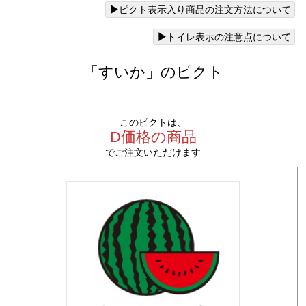
ピクト表示入り商品の注文方法について
トイレ表示の注意点について
「すいか」のピクト
このピクトは、
D価格の商品
でご注文いただけます