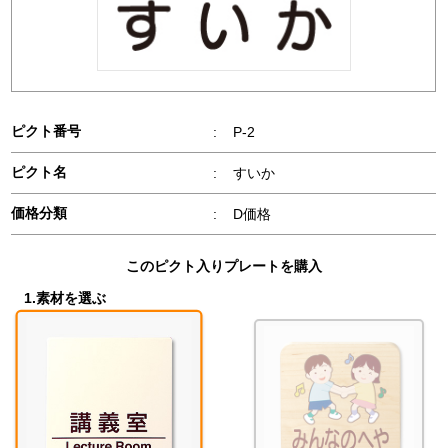
ピクト番号
:
P-2
ピクト名
:
すいか
価格分類
:
D価格
このピクト入りプレートを購入
1.素材を選ぶ