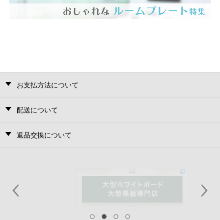
お支払方法について
配送について
返品交換について