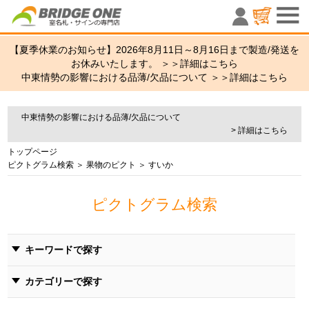
室名札・サ
【夏季休業のお知らせ】2026年8月11日～8月16日まで製造/発送を
お休みいたします。 ＞＞
詳細はこちら
中東情勢の影響における品薄/欠品について ＞＞
詳細はこちら
中東情勢の影響における品薄/欠品について
> 詳細はこちら
トップページ
ピクトグラム検索
＞
果物のピクト
＞ すいか
ピクトグラム検索
キーワードで探す
カテゴリーで探す