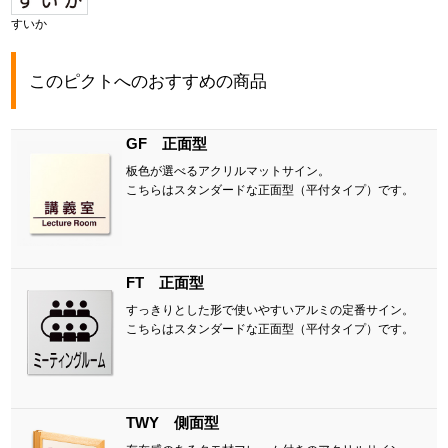
すいか
このピクトへのおすすめの商品
GF 正面型
板色が選べるアクリルマットサイン。
こちらはスタンダードな正面型（平付タイプ）です。
FT 正面型
すっきりとした形で使いやすいアルミの定番サイン。
こちらはスタンダードな正面型（平付タイプ）です。
TWY 側面型