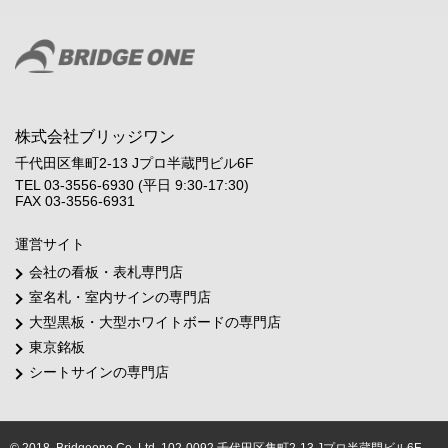
株式会社ブリッジワン
千代田区隼町2-13 Jプロ半蔵門ビル6F
TEL 03-3556-6930 (平日 9:30-17:30)
FAX 03-3556-6931
運営サイト
会社の看板・表札専門店
室名札・室内サインの専門店
大型黒板・大型ホワイトボードの専門店
東京銘板
シートサインの専門店