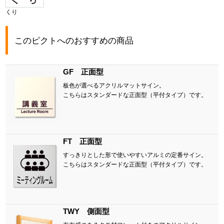
くり
このピクトへのおすすめの商品
GF 正面型
板色が選べるアクリルマットサイン。
こちらはスタンダードな正面型（平付タイプ）です。
FT 正面型
すっきりとした形で使いやすいアルミの定番サイン。
こちらはスタンダードな正面型（平付タイプ）です。
TWY 側面型