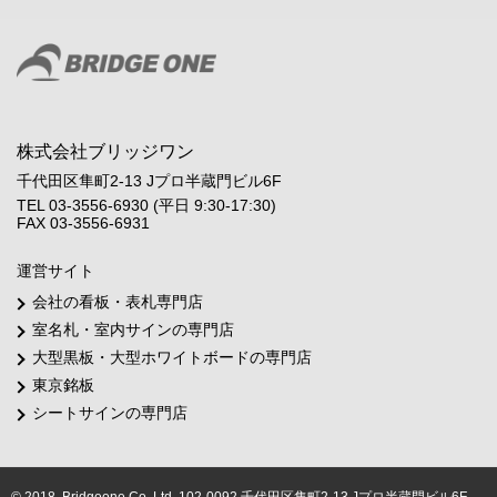
株式会社ブリッジワン
千代田区隼町2-13 Jプロ半蔵門ビル6F
TEL 03-3556-6930 (平日 9:30-17:30)
FAX 03-3556-6931
運営サイト
会社の看板・表札専門店
室名札・室内サインの専門店
大型黒板・大型ホワイトボードの専門店
東京銘板
シートサインの専門店