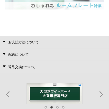
お支払方法について
配送について
返品交換について