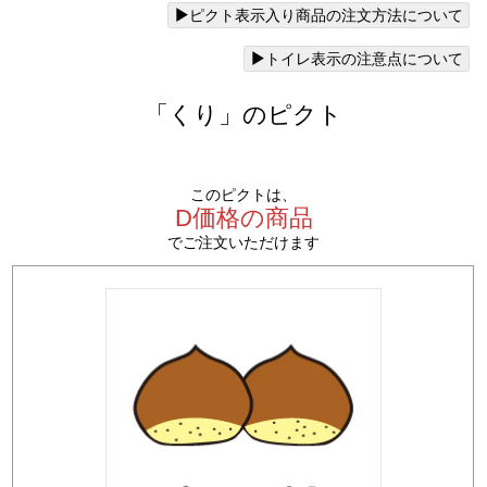
ピクト表示入り商品の注文方法について
トイレ表示の注意点について
「くり」のピクト
このピクトは、
D価格の商品
でご注文いただけます