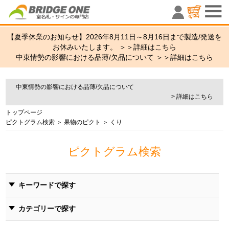
室名札・サ
【夏季休業のお知らせ】2026年8月11日～8月16日まで製造/発送を
お休みいたします。 ＞＞
詳細はこちら
中東情勢の影響における品薄/欠品について ＞＞
詳細はこちら
中東情勢の影響における品薄/欠品について
> 詳細はこちら
トップページ
ピクトグラム検索
＞
果物のピクト
＞ くり
ピクトグラム検索
キーワードで探す
カテゴリーで探す