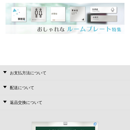
お支払方法について
配送について
返品交換について