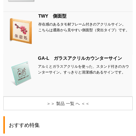
TWY 側面型
存在感のあるタモ材フレーム付きのアクリルサイン。
こちらは通路から見やすい側面型（突出タイプ）です。
GA-L ガラスアクリルカウンターサイン
アルミとガラスアクリルを使った、スタンド付きのカウ
ンターサイン。すっきりと清潔感のあるサインです。
＞＞ 製品 一覧 へ ＜＜
おすすめ特集