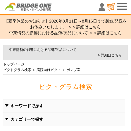
室名札・サ
【夏季休業のお知らせ】2026年8月11日～8月16日まで製造/発送を
お休みいたします。 ＞＞
詳細はこちら
中東情勢の影響における品薄/欠品について ＞＞
詳細はこちら
中東情勢の影響における品薄/欠品について
> 詳細はこちら
トップページ
ピクトグラム検索
＞
病院向けピクト
＞ ポンプ室
ピクトグラム検索
キーワードで探す
カテゴリーで探す