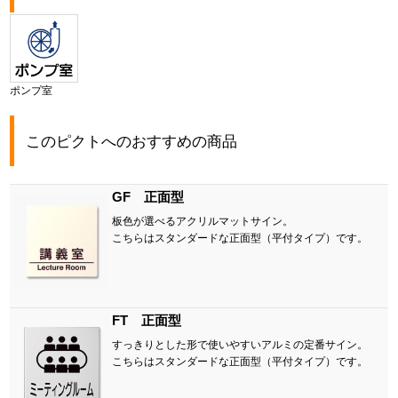
ポンプ室
このピクトへのおすすめの商品
GF 正面型
板色が選べるアクリルマットサイン。
こちらはスタンダードな正面型（平付タイプ）です。
FT 正面型
すっきりとした形で使いやすいアルミの定番サイン。
こちらはスタンダードな正面型（平付タイプ）です。