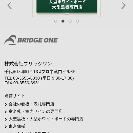
株式会社ブリッジワン
千代田区隼町2-13 Jプロ半蔵門ビル6F
TEL 03-3556-6930 (平日 9:30-17:30)
FAX 03-3556-6931
運営サイト
会社の看板・表札専門店
室名札・室内サインの専門店
大型黒板・大型ホワイトボードの専門店
東京銘板