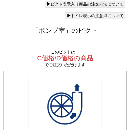
ピクト表示入り商品の注文方法について
トイレ表示の注意点について
「ポンプ室」のピクト
このピクトは、
C価格/D価格の商品
でご注文いただけます