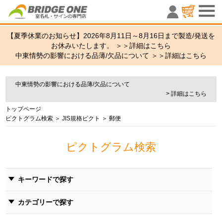
室名札・サ
【夏季休業のお知らせ】2026年8月11日～8月16日まで製造/発送を
お休みいたします。 ＞＞
詳細はこちら
中東情勢の影響における品薄/欠品について ＞＞
詳細はこちら
中東情勢の影響における品薄/欠品について
> 詳細はこちら
トップページ
ピクトグラム検索
＞
JIS規格ピクト
＞ 郵便
ピクトグラム検索
キーワードで探す
カテゴリーで探す