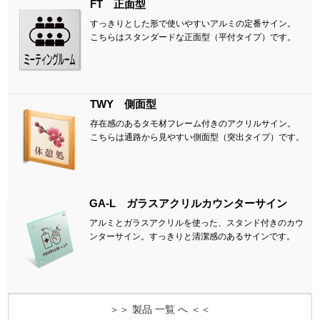
FT 正面型
すっきりとした形で使いやすいアルミの定番サイン。
こちらはスタンダードな正面型（平付タイプ）です。
TWY 側面型
存在感のあるタモ材フレーム付きのアクリルサイン。
こちらは通路から見やすい側面型（突出タイプ）です。
GA-L ガラスアクリルカウンターサイン
アルミとガラスアクリルを使った、スタンド付きのカウ
ンターサイン。すっきりと清潔感のあるサインです。
＞＞ 製品 一覧 へ ＜＜