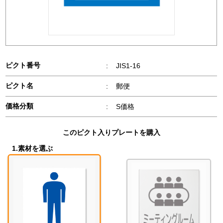
ピクト番号
:
JIS1-16
ピクト名
:
郵便
価格分類
:
S価格
このピクト入りプレートを購入
1.素材を選ぶ