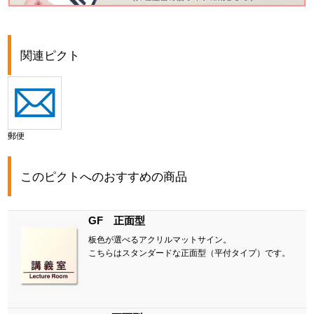
関連ピクト
郵便
このピクトへのおすすめの商品
GF 正面型
板色が選べるアクリルマットサイン。
こちらはスタンダードな正面型（平付タイプ）です。