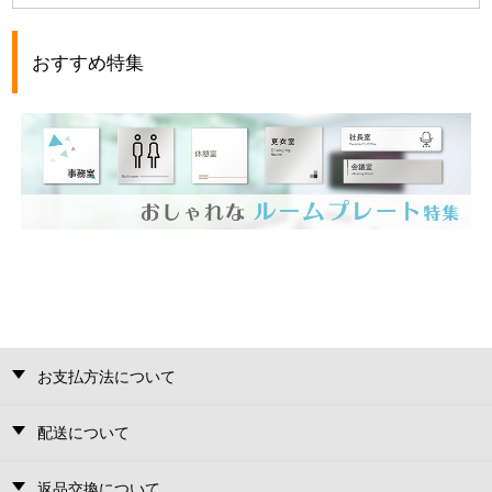
おすすめ特集
お支払方法について
配送について
返品交換について