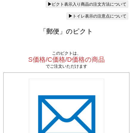
ピクト表示入り商品の注文方法について
トイレ表示の注意点について
「郵便」のピクト
このピクトは、
S価格/C価格/D価格の商品
でご注文いただけます