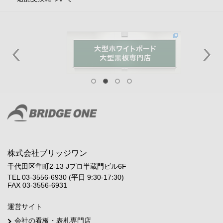
株式会社ブリッジワン
千代田区隼町2-13 Jプロ半蔵門ビル6F
TEL 03-3556-6930 (平日 9:30-17:30)
FAX 03-3556-6931
運営サイト
会社の看板・表札専門店