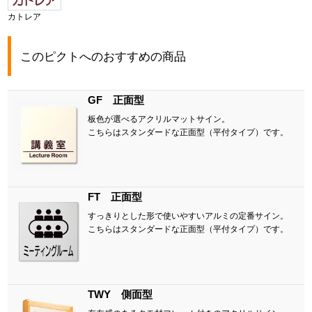
カトレア
このピクトへのおすすめの商品
GF 正面型
板色が選べるアクリルマットサイン。
こちらはスタンダードな正面型（平付タイプ）です。
FT 正面型
すっきりとした形で使いやすいアルミの定番サイン。
こちらはスタンダードな正面型（平付タイプ）です。
TWY 側面型