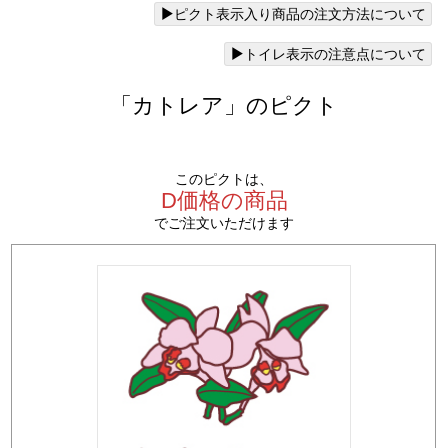
ピクト表示入り商品の注文方法について
トイレ表示の注意点について
「カトレア」のピクト
このピクトは、
D価格の商品
でご注文いただけます