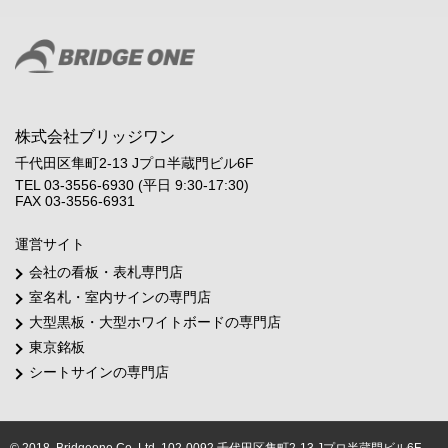
株式会社ブリッジワン
千代田区隼町2-13 Jプロ半蔵門ビル6F
TEL 03-3556-6930 (平日 9:30-17:30)
FAX 03-3556-6931
運営サイト
会社の看板・表札専門店
室名札・室内サインの専門店
大型黒板・大型ホワイトボードの専門店
東京銘板
シートサインの専門店