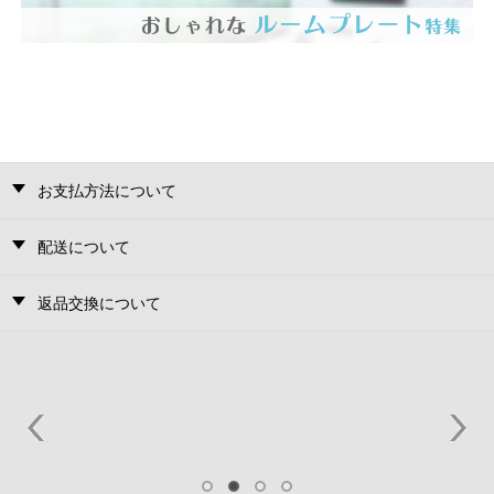
お支払方法について
配送について
返品交換について