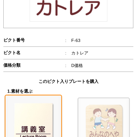
ピクト番号
:
F-63
ピクト名
:
カトレア
価格分類
:
D価格
このピクト入りプレートを購入
1.素材を選ぶ