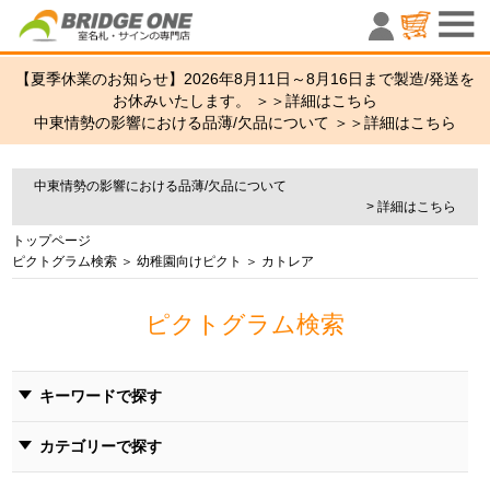
室名札・サ
【夏季休業のお知らせ】2026年8月11日～8月16日まで製造/発送を
お休みいたします。 ＞＞
詳細はこちら
中東情勢の影響における品薄/欠品について ＞＞
詳細はこちら
中東情勢の影響における品薄/欠品について
> 詳細はこちら
トップページ
ピクトグラム検索
＞
幼稚園向けピクト
＞ カトレア
ピクトグラム検索
キーワードで探す
カテゴリーで探す