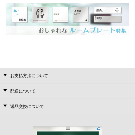
お支払方法について
配送について
返品交換について