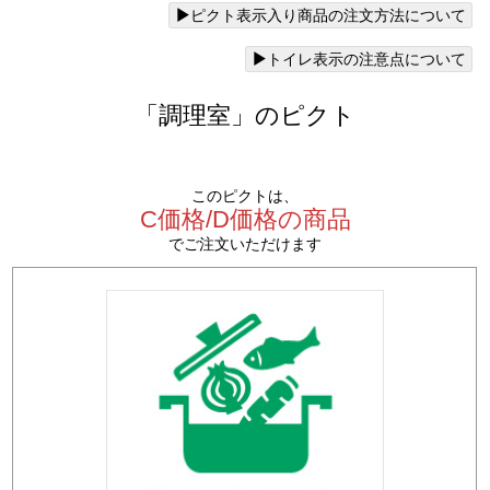
ピクト表示入り商品の注文方法について
トイレ表示の注意点について
「調理室」のピクト
このピクトは、
C価格/D価格の商品
でご注文いただけます