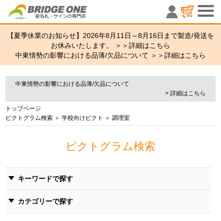
室名札・サ
【夏季休業のお知らせ】2026年8月11日～8月16日まで製造/発送を
お休みいたします。 ＞＞
詳細はこちら
中東情勢の影響における品薄/欠品について ＞＞
詳細はこちら
中東情勢の影響における品薄/欠品について
> 詳細はこちら
トップページ
ピクトグラム検索
＞
学校向けピクト
＞ 調理室
ピクトグラム検索
キーワードで探す
カテゴリーで探す