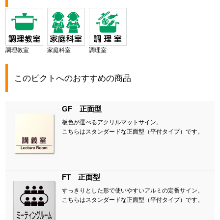
調理教室
家庭科室
調理室
このピクトへのおすすめの商品
GF 正面型
板色が選べるアクリルマットサイン。
こちらはスタンダードな正面型（平付タイプ）です。
FT 正面型
すっきりとした形で使いやすいアルミの定番サイン。
こちらはスタンダードな正面型（平付タイプ）です。