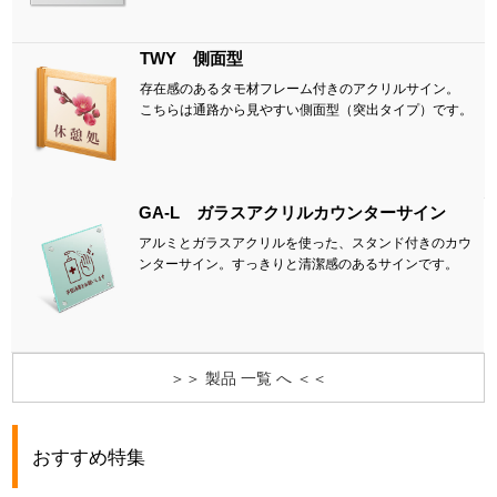
TWY 側面型
存在感のあるタモ材フレーム付きのアクリルサイン。
こちらは通路から見やすい側面型（突出タイプ）です。
GA-L ガラスアクリルカウンターサイン
アルミとガラスアクリルを使った、スタンド付きのカウ
ンターサイン。すっきりと清潔感のあるサインです。
＞＞ 製品 一覧 へ ＜＜
おすすめ特集