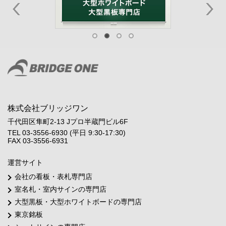
株式会社ブリッジワン
千代田区隼町2-13 Jプロ半蔵門ビル6F
TEL 03-3556-6930 (平日 9:30-17:30)
FAX 03-3556-6931
運営サイト
会社の看板・表札専門店
室名札・室内サインの専門店
大型黒板・大型ホワイトボードの専門店
東京銘板