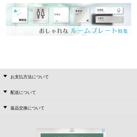
お支払方法について
配送について
返品交換について