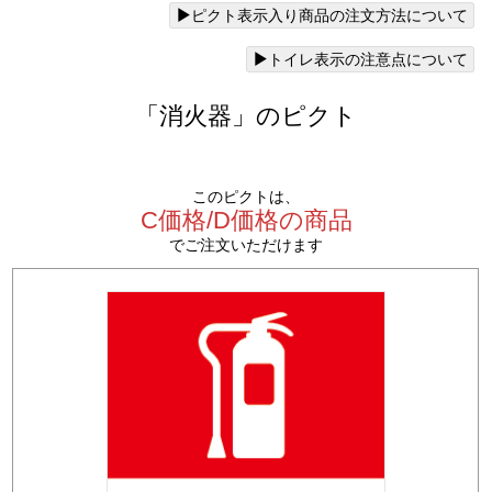
ピクト表示入り商品の注文方法について
トイレ表示の注意点について
「消火器」のピクト
このピクトは、
C価格/D価格の商品
でご注文いただけます