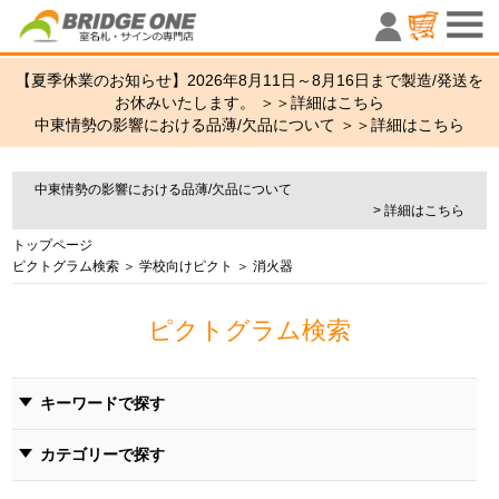
室名札・サ
【夏季休業のお知らせ】2026年8月11日～8月16日まで製造/発送を
お休みいたします。 ＞＞
詳細はこちら
中東情勢の影響における品薄/欠品について ＞＞
詳細はこちら
中東情勢の影響における品薄/欠品について
> 詳細はこちら
トップページ
ピクトグラム検索
＞
学校向けピクト
＞ 消火器
ピクトグラム検索
キーワードで探す
カテゴリーで探す