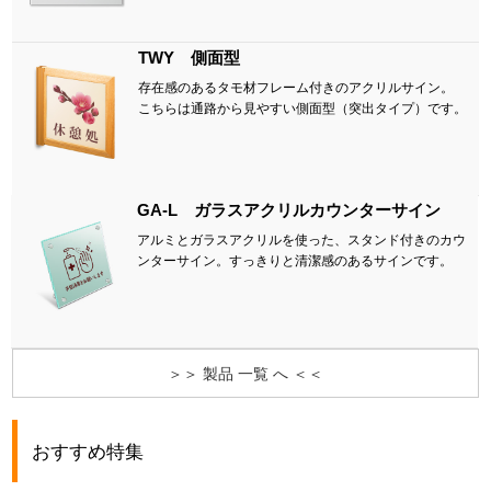
TWY 側面型
存在感のあるタモ材フレーム付きのアクリルサイン。
こちらは通路から見やすい側面型（突出タイプ）です。
GA-L ガラスアクリルカウンターサイン
アルミとガラスアクリルを使った、スタンド付きのカウ
ンターサイン。すっきりと清潔感のあるサインです。
＞＞ 製品 一覧 へ ＜＜
おすすめ特集