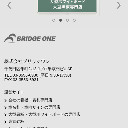
株式会社ブリッジワン
千代田区隼町2-13 Jプロ半蔵門ビル6F
TEL 03-3556-6930 (平日 9:30-17:30)
FAX 03-3556-6931
運営サイト
会社の看板・表札専門店
室名札・室内サインの専門店
大型黒板・大型ホワイトボードの専門店
東京銘板