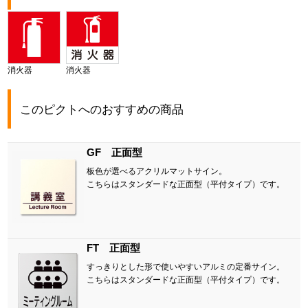
消火器
消火器
このピクトへのおすすめの商品
GF 正面型
板色が選べるアクリルマットサイン。
こちらはスタンダードな正面型（平付タイプ）です。
FT 正面型
すっきりとした形で使いやすいアルミの定番サイン。
こちらはスタンダードな正面型（平付タイプ）です。