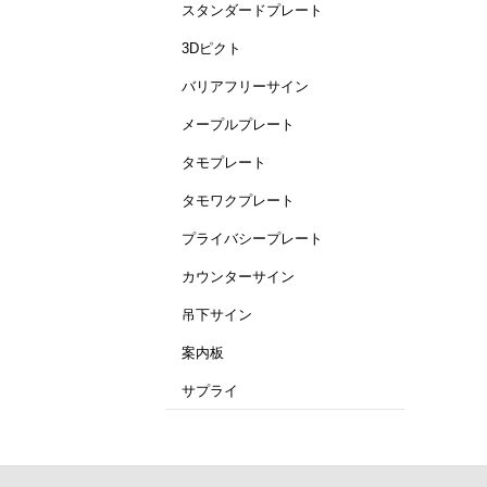
スタンダードプレート
3Dピクト
バリアフリーサイン
メープルプレート
タモプレート
タモワクプレート
プライバシープレート
カウンターサイン
吊下サイン
案内板
サプライ