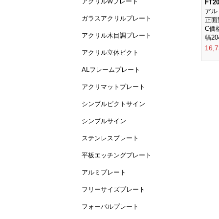
アクリルWプレート
FT20
アル
ガラスアクリルプレート
正面
C価
アクリル木目調プレート
幅20
16,
アクリル立体ピクト
ALフレームプレート
アクリマットプレート
シンプルピクトサイン
シンプルサイン
ステンレスプレート
平板エッチングプレート
アルミプレート
フリーサイズプレート
フォーバルプレート