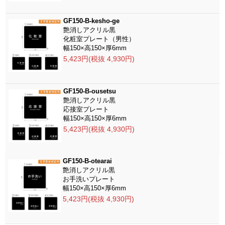
GF150-B-kesho-ge
艶消しアクリル黒
化粧室プレート（男性）
幅150×高150×厚6mm
5,423円(税抜 4,930円)
GF150-B-ousetsu
艶消しアクリル黒
応接室プレート
幅150×高150×厚6mm
5,423円(税抜 4,930円)
GF150-B-otearai
艶消しアクリル黒
お手洗いプレート
幅150×高150×厚6mm
5,423円(税抜 4,930円)