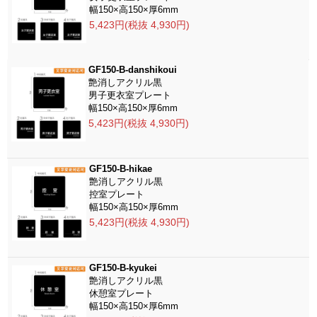
幅150×高150×厚6mm
5,423円(税抜 4,930円)
GF150-B-danshikoui
艶消しアクリル黒
男子更衣室プレート
幅150×高150×厚6mm
5,423円(税抜 4,930円)
GF150-B-hikae
艶消しアクリル黒
控室プレート
幅150×高150×厚6mm
5,423円(税抜 4,930円)
GF150-B-kyukei
艶消しアクリル黒
休憩室プレート
幅150×高150×厚6mm