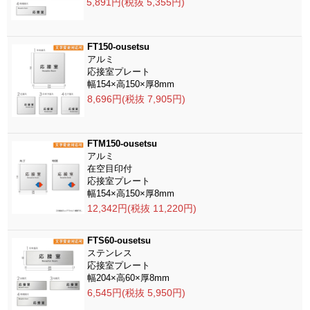
5,891円(税抜 5,355円)
FT150-ousetsu
アルミ
応接室プレート
幅154×高150×厚8mm
8,696円(税抜 7,905円)
FTM150-ousetsu
アルミ
在空目印付
応接室プレート
幅154×高150×厚8mm
12,342円(税抜 11,220円)
FTS60-ousetsu
ステンレス
応接室プレート
幅204×高60×厚8mm
6,545円(税抜 5,950円)