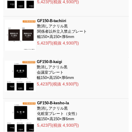
5,423円(税抜 4,930円)
GF150-B-tachiiri
艶消しアクリル黒
関係者以外立入禁止プレート
幅150×高150×厚6mm
5,423円(税抜 4,930円)
GF150-B-kaigi
艶消しアクリル黒
会議室プレート
幅150×高150×厚6mm
5,423円(税抜 4,930円)
GF150-B-kesho-la
艶消しアクリル黒
化粧室プレート（女性）
幅150×高150×厚6mm
5,423円(税抜 4,930円)