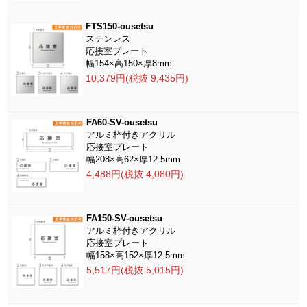
FTS150-ousetsu
ステンレス
応接室プレート
幅154×高150×厚8mm
10,379円(税抜 9,435円)
FA60-SV-ousetsu
アルミ枠付きアクリル
応接室プレート
幅208×高62×厚12.5mm
4,488円(税抜 4,080円)
FA150-SV-ousetsu
アルミ枠付きアクリル
応接室プレート
幅158×高152×厚12.5mm
5,517円(税抜 5,015円)