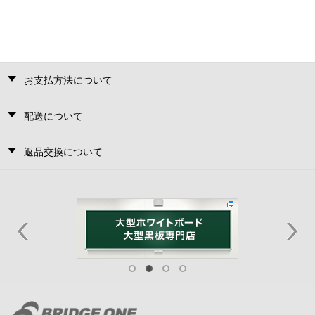
お支払方法について
配送について
返品交換について