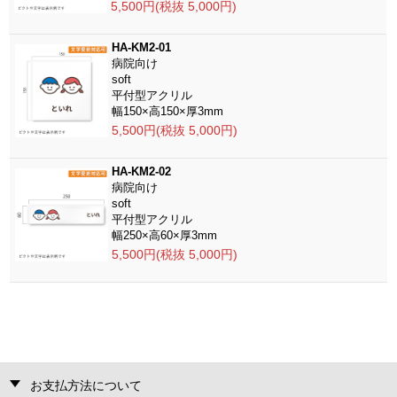
5,500円(税抜 5,000円)
HA-KM2-01
病院向け
soft
平付型アクリル
幅150×高150×厚3mm
5,500円(税抜 5,000円)
HA-KM2-02
病院向け
soft
平付型アクリル
幅250×高60×厚3mm
5,500円(税抜 5,000円)
お支払方法について