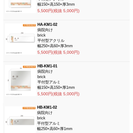
幅150×高150×厚3mm
5,500円(税抜 5,000円)
HA-KM1-02
病院向け
brick
平付型アクリル
幅250×高60×厚3mm
5,500円(税抜 5,000円)
HB-KM1-01
病院向け
brick
平付型アルミ
幅150×高150×厚1mm
5,500円(税抜 5,000円)
HB-KM1-02
病院向け
brick
平付型アルミ
幅250×高60×厚1mm