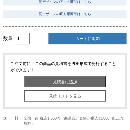
同デザインのアルミ商品はこちら
同デザインの正方形商品はこちら
数量
カートに追加
ご注文前に、この商品の見積書をPDF形式で発行すること
ができます！
見積リストを見る
送 料：
全国一律 税込1,650円（商品合計金額が税込33,000円以上で
無料）