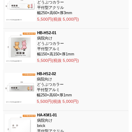
どうぶつカラー
平付型アクリル
幅250×高60×厚3mm
5,500円(税抜 5,000円)
HB-HS2-01
病院向け
どうぶつカラー
平付型アルミ
幅150×高150×厚1mm
5,500円(税抜 5,000円)
HB-HS2-02
病院向け
どうぶつカラー
平付型アルミ
幅250×高60×厚1mm
5,500円(税抜 5,000円)
HA-KM1-01
病院向け
brick
平付型アクリル