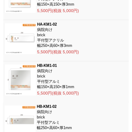
幅150×高150×厚3mm
5,500円(税抜 5,000円)
HA-KM1-02
病院向け
brick
平付型アクリル
幅250×高60×厚3mm
5,500円(税抜 5,000円)
HB-KM1-01
病院向け
brick
平付型アルミ
幅150×高150×厚1mm
5,500円(税抜 5,000円)
HB-KM1-02
病院向け
brick
平付型アルミ
幅250×高60×厚1mm