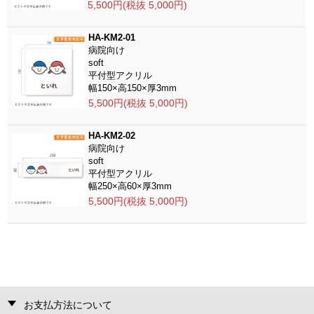
5,500円(税抜 5,000円)
HA-KM2-01
病院向け
soft
平付型アクリル
幅150×高150×厚3mm
5,500円(税抜 5,000円)
HA-KM2-02
病院向け
soft
平付型アクリル
幅250×高60×厚3mm
5,500円(税抜 5,000円)
お支払方法について