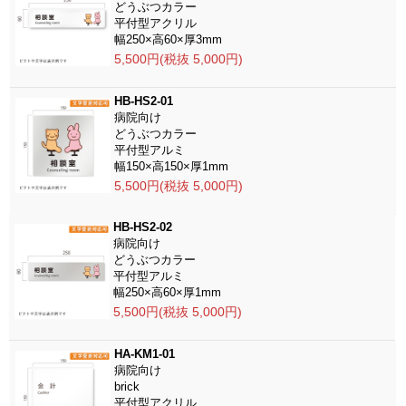
どうぶつカラー
平付型アクリル
幅250×高60×厚3mm
5,500円(税抜 5,000円)
HB-HS2-01
病院向け
どうぶつカラー
平付型アルミ
幅150×高150×厚1mm
5,500円(税抜 5,000円)
HB-HS2-02
病院向け
どうぶつカラー
平付型アルミ
幅250×高60×厚1mm
5,500円(税抜 5,000円)
HA-KM1-01
病院向け
brick
平付型アクリル