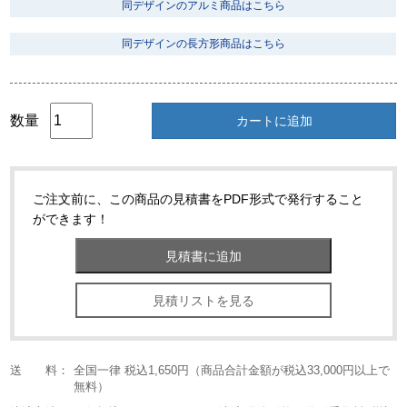
同デザインのアルミ商品はこちら
同デザインの長方形商品はこちら
数量
カートに追加
ご注文前に、この商品の見積書をPDF形式で発行すること
ができます！
見積リストを見る
送 料：
全国一律 税込1,650円（商品合計金額が税込33,000円以上で
無料）