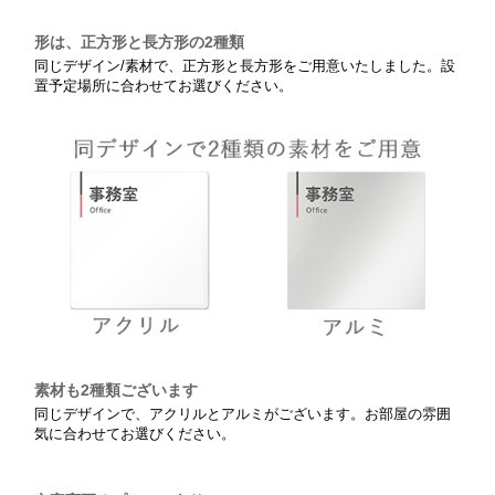
形は、正方形と長方形の2種類
同じデザイン/素材で、正方形と長方形をご用意いたしました。設
置予定場所に合わせてお選びください。
素材も2種類ございます
同じデザインで、アクリルとアルミがございます。お部屋の雰囲
気に合わせてお選びください。