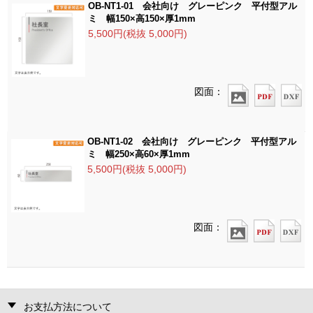
OB-NT1-01 会社向け グレーピンク 平付型アル
ミ 幅150×高150×厚1mm
5,500円(税抜 5,000円)
図面：
OB-NT1-02 会社向け グレーピンク 平付型アル
ミ 幅250×高60×厚1mm
5,500円(税抜 5,000円)
図面：
お支払方法について