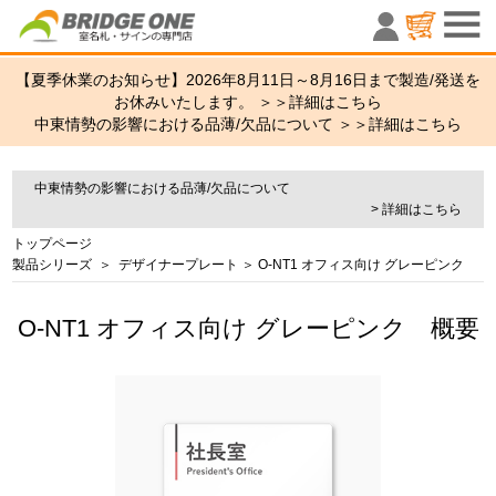
室名札・サ
【夏季休業のお知らせ】2026年8月11日～8月16日まで製造/発送を
お休みいたします。 ＞＞
詳細はこちら
中東情勢の影響における品薄/欠品について ＞＞
詳細はこちら
中東情勢の影響における品薄/欠品について
> 詳細はこちら
トップページ
製品シリーズ
＞
デザイナープレート
＞ O-NT1 オフィス向け グレーピンク
O-NT1 オフィス向け グレーピンク 概要