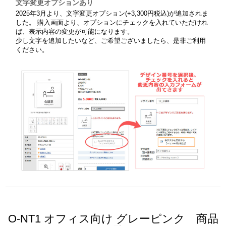
文字変更オプションあり
2025年3月より、文字変更オプション(+3,300円税込)が追加されま
した。 購入画面より、オプションにチェックを入れていただけれ
ば、表示内容の変更が可能になります。
少し文字を追加したいなど、ご希望ございましたら、是非ご利用
ください。
O-NT1 オフィス向け グレーピンク 商品