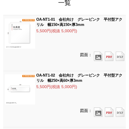
一覧
OA-NT1-01 会社向け グレーピンク 平付型アク
リル 幅150×高150×厚3mm
5,500円(税抜 5,000円)
図面：
OA-NT1-02 会社向け グレーピンク 平付型アク
リル 幅250×高60×厚3mm
5,500円(税抜 5,000円)
図面：