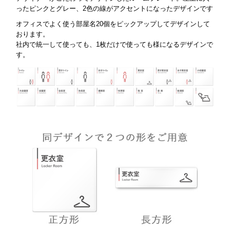
ったピンクとグレー、2色の線がアクセントになったデザインです
オフィスでよく使う部屋名20個をピックアップしてデザインして
おります。
社内で統一して使っても、1枚だけで使っても様になるデザインで
す。