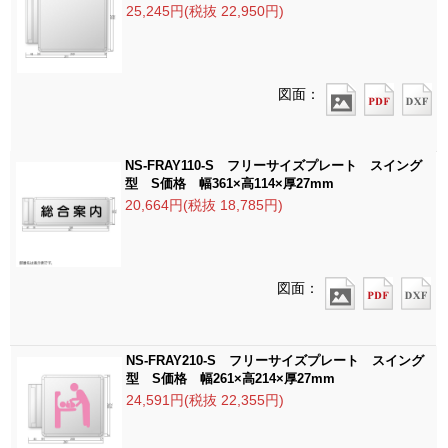
25,245円(税抜 22,950円)
図面：
NS-FRAY110-S フリーサイズプレート スイング
型 S価格 幅361×高114×厚27mm
20,664円(税抜 18,785円)
図面：
NS-FRAY210-S フリーサイズプレート スイング
型 S価格 幅261×高214×厚27mm
24,591円(税抜 22,355円)