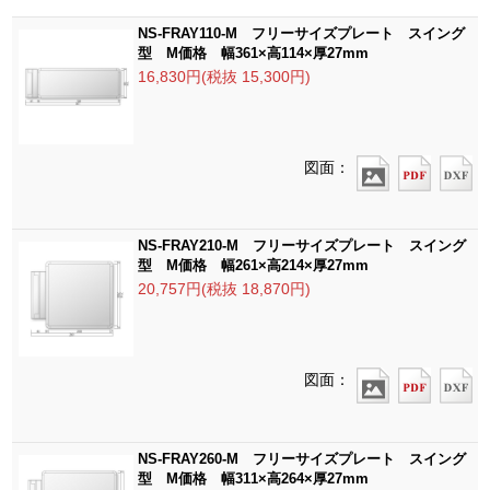
NS-FRAY110-M フリーサイズプレート スイング
型 M価格 幅361×高114×厚27mm
16,830円(税抜 15,300円)
図面：
NS-FRAY210-M フリーサイズプレート スイング
型 M価格 幅261×高214×厚27mm
20,757円(税抜 18,870円)
図面：
NS-FRAY260-M フリーサイズプレート スイング
型 M価格 幅311×高264×厚27mm