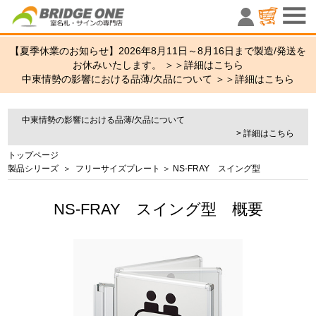
室名札・サ
【夏季休業のお知らせ】2026年8月11日～8月16日まで製造/発送を
お休みいたします。 ＞＞
詳細はこちら
中東情勢の影響における品薄/欠品について ＞＞
詳細はこちら
中東情勢の影響における品薄/欠品について
> 詳細はこちら
トップページ
製品シリーズ
＞
フリーサイズプレート
＞ NS-FRAY スイング型
NS-FRAY スイング型 概要