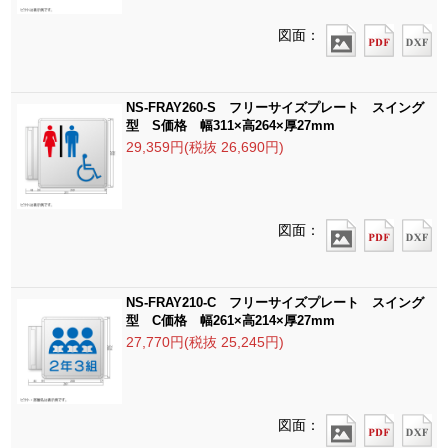
図面：
NS-FRAY260-S フリーサイズプレート スイング
型 S価格 幅311×高264×厚27mm
29,359円(税抜 26,690円)
図面：
NS-FRAY210-C フリーサイズプレート スイング
型 C価格 幅261×高214×厚27mm
27,770円(税抜 25,245円)
図面：