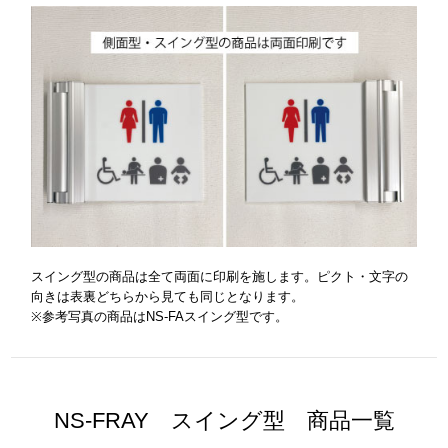
スイング型の商品は全て両面に印刷を施します。ピクト・文字の
向きは表裏どちらから見ても同じとなります。
※参考写真の商品はNS-FAスイング型です。
NS-FRAY スイング型 商品一覧