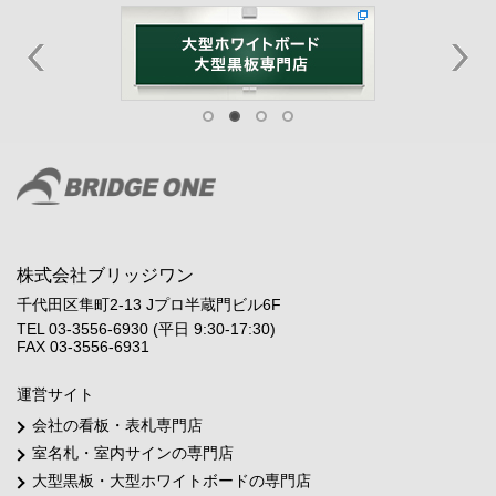
株式会社ブリッジワン
千代田区隼町2-13 Jプロ半蔵門ビル6F
TEL 03-3556-6930 (平日 9:30-17:30)
FAX 03-3556-6931
運営サイト
会社の看板・表札専門店
室名札・室内サインの専門店
大型黒板・大型ホワイトボードの専門店