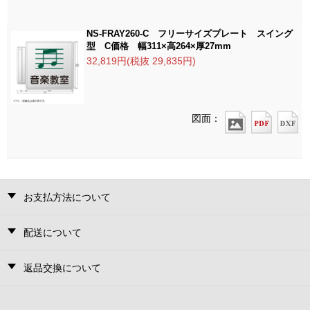
NS-FRAY260-C フリーサイズプレート スイング
型 C価格 幅311×高264×厚27mm
32,819円(税抜 29,835円)
図面：
お支払方法について
配送について
返品交換について