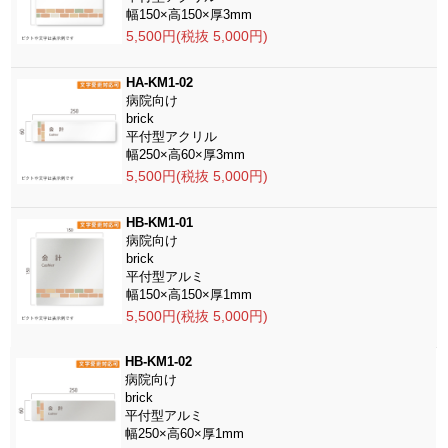
幅150×高150×厚3mm
5,500円(税抜 5,000円)
HA-KM1-02
病院向け
brick
平付型アクリル
幅250×高60×厚3mm
5,500円(税抜 5,000円)
HB-KM1-01
病院向け
brick
平付型アルミ
幅150×高150×厚1mm
5,500円(税抜 5,000円)
HB-KM1-02
病院向け
brick
平付型アルミ
幅250×高60×厚1mm