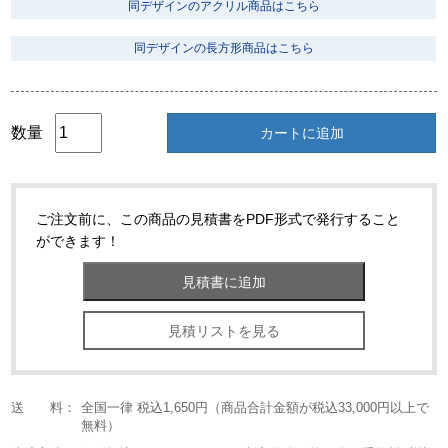
同デザインのアクリル商品はこちら
同デザインの長方形商品はこちら
数量
カートに追加
ご注文前に、この商品の見積書をPDF形式で発行すること
ができます！
見積リストを見る
送 料：
全国一律 税込1,650円（商品合計金額が税込33,000円以上で
無料）