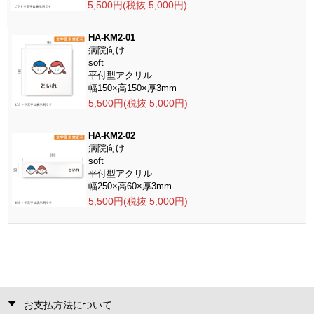
5,500円(税抜 5,000円)
HA-KM2-01
病院向け
soft
平付型アクリル
幅150×高150×厚3mm
5,500円(税抜 5,000円)
HA-KM2-02
病院向け
soft
平付型アクリル
幅250×高60×厚3mm
5,500円(税抜 5,000円)
お支払方法について