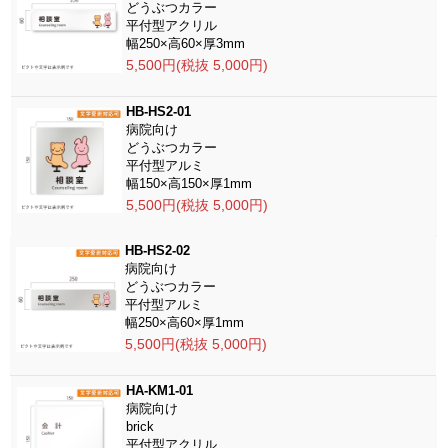
どうぶつカラー
平付型アクリル
幅250×高60×厚3mm
5,500円(税抜 5,000円)
HB-HS2-01
病院向け
どうぶつカラー
平付型アルミ
幅150×高150×厚1mm
5,500円(税抜 5,000円)
HB-HS2-02
病院向け
どうぶつカラー
平付型アルミ
幅250×高60×厚1mm
5,500円(税抜 5,000円)
HA-KM1-01
病院向け
brick
平付型アクリル